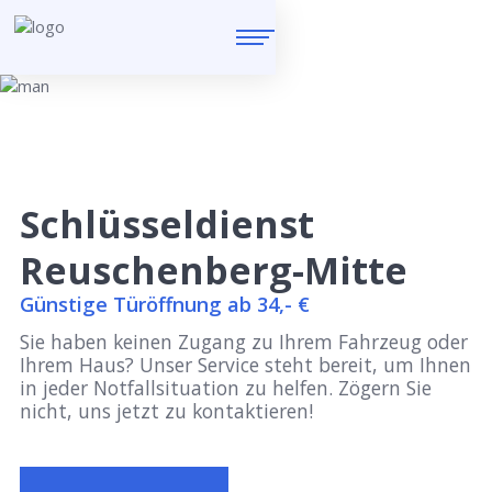
Schlüsseldienst
Reuschenberg-Mitte
Günstige Türöffnung ab 34,- €
Sie haben keinen Zugang zu Ihrem Fahrzeug oder
Ihrem Haus? Unser Service steht bereit, um Ihnen
in jeder Notfallsituation zu helfen. Zögern Sie
nicht, uns jetzt zu kontaktieren!