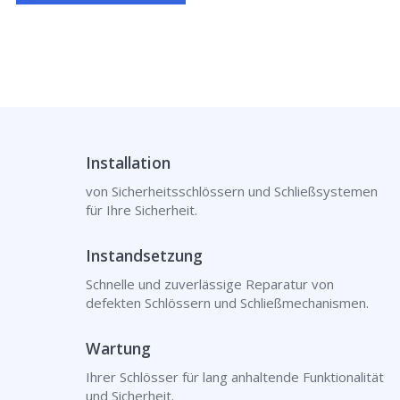
Installation
von Sicherheitsschlössern und Schließsystemen
für Ihre Sicherheit.
Instandsetzung
Schnelle und zuverlässige Reparatur von
defekten Schlössern und Schließmechanismen.
Wartung
Ihrer Schlösser für lang anhaltende Funktionalität
und Sicherheit.