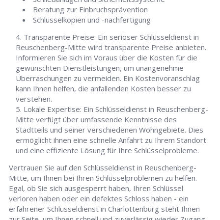
Beratung zur Einbruchsprävention
Schlüsselkopien und -nachfertigung
Transparente Preise: Ein seriöser Schlüsseldienst in
Reuschenberg-Mitte wird transparente Preise anbieten.
Informieren Sie sich im Voraus über die Kosten für die
gewünschten Dienstleistungen, um unangenehme
Überraschungen zu vermeiden. Ein Kostenvoranschlag
kann Ihnen helfen, die anfallenden Kosten besser zu
verstehen.
Lokale Expertise: Ein Schlüsseldienst in Reuschenberg-
Mitte verfügt über umfassende Kenntnisse des
Stadtteils und seiner verschiedenen Wohngebiete. Dies
ermöglicht ihnen eine schnelle Anfahrt zu Ihrem Standort
und eine effiziente Lösung für Ihre Schlüsselprobleme.
Vertrauen Sie auf den Schlüsseldienst in Reuschenberg-
Mitte, um Ihnen bei Ihren Schlüsselproblemen zu helfen.
Egal, ob Sie sich ausgesperrt haben, Ihren Schlüssel
verloren haben oder ein defektes Schloss haben - ein
erfahrener Schlüsseldienst in Charlottenburg steht Ihnen
zur Seite, um Ihnen schnell und zuverlässig wieder Zugang