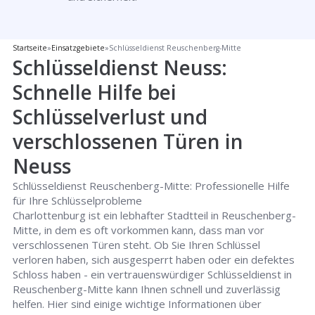
Startseite
»
Einsatzgebiete
»
Schlüsseldienst Reuschenberg-Mitte
Schlüsseldienst Neuss:
Schnelle Hilfe bei
Schlüsselverlust und
verschlossenen Türen in
Neuss
Schlüsseldienst Reuschenberg-Mitte: Professionelle Hilfe
für Ihre Schlüsselprobleme
Charlottenburg ist ein lebhafter Stadtteil in Reuschenberg-
Mitte, in dem es oft vorkommen kann, dass man vor
verschlossenen Türen steht. Ob Sie Ihren Schlüssel
verloren haben, sich ausgesperrt haben oder ein defektes
Schloss haben - ein vertrauenswürdiger Schlüsseldienst in
Reuschenberg-Mitte kann Ihnen schnell und zuverlässig
helfen. Hier sind einige wichtige Informationen über