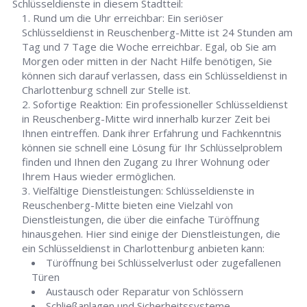
Schlüsseldienste in diesem Stadtteil:
Rund um die Uhr erreichbar: Ein seriöser
Schlüsseldienst in Reuschenberg-Mitte ist 24 Stunden am
Tag und 7 Tage die Woche erreichbar. Egal, ob Sie am
Morgen oder mitten in der Nacht Hilfe benötigen, Sie
können sich darauf verlassen, dass ein Schlüsseldienst in
Charlottenburg schnell zur Stelle ist.
Sofortige Reaktion: Ein professioneller Schlüsseldienst
in Reuschenberg-Mitte wird innerhalb kurzer Zeit bei
Ihnen eintreffen. Dank ihrer Erfahrung und Fachkenntnis
können sie schnell eine Lösung für Ihr Schlüsselproblem
finden und Ihnen den Zugang zu Ihrer Wohnung oder
Ihrem Haus wieder ermöglichen.
Vielfältige Dienstleistungen: Schlüsseldienste in
Reuschenberg-Mitte bieten eine Vielzahl von
Dienstleistungen, die über die einfache Türöffnung
hinausgehen. Hier sind einige der Dienstleistungen, die
ein Schlüsseldienst in Charlottenburg anbieten kann:
Türöffnung bei Schlüsselverlust oder zugefallenen
Türen
Austausch oder Reparatur von Schlössern
Schließanlagen und Sicherheitssysteme