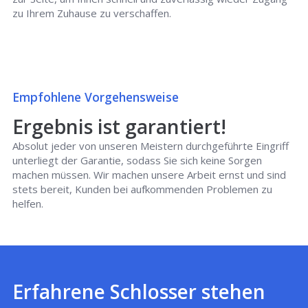
zu Ihrem Zuhause zu verschaffen.
Empfohlene Vorgehensweise
Ergebnis ist garantiert!
Absolut jeder von unseren Meistern durchgeführte Eingriff
unterliegt der Garantie, sodass Sie sich keine Sorgen
machen müssen. Wir machen unsere Arbeit ernst und sind
stets bereit, Kunden bei aufkommenden Problemen zu
helfen.
Erfahrene Schlosser stehen