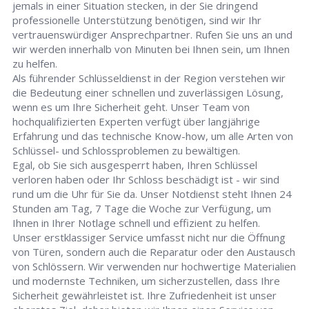
jemals in einer Situation stecken, in der Sie dringend
professionelle Unterstützung benötigen, sind wir Ihr
vertrauenswürdiger Ansprechpartner. Rufen Sie uns an und
wir werden innerhalb von Minuten bei Ihnen sein, um Ihnen
zu helfen.
Als führender Schlüsseldienst in der Region verstehen wir
die Bedeutung einer schnellen und zuverlässigen Lösung,
wenn es um Ihre Sicherheit geht. Unser Team von
hochqualifizierten Experten verfügt über langjährige
Erfahrung und das technische Know-how, um alle Arten von
Schlüssel- und Schlossproblemen zu bewältigen.
Egal, ob Sie sich ausgesperrt haben, Ihren Schlüssel
verloren haben oder Ihr Schloss beschädigt ist - wir sind
rund um die Uhr für Sie da. Unser Notdienst steht Ihnen 24
Stunden am Tag, 7 Tage die Woche zur Verfügung, um
Ihnen in Ihrer Notlage schnell und effizient zu helfen.
Unser erstklassiger Service umfasst nicht nur die Öffnung
von Türen, sondern auch die Reparatur oder den Austausch
von Schlössern. Wir verwenden nur hochwertige Materialien
und modernste Techniken, um sicherzustellen, dass Ihre
Sicherheit gewährleistet ist. Ihre Zufriedenheit ist unser