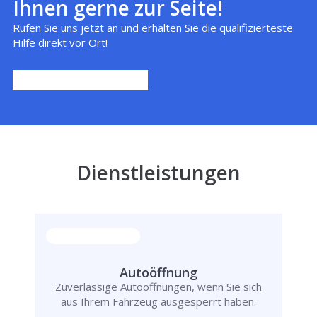
Ihnen gerne zur Seite!
Rufen Sie uns jetzt an und erhalten Sie die qualifizierteste
Hilfe direkt vor Ort!
Dienstleistungen
Autoöffnung
Zuverlässige Autoöffnungen, wenn Sie sich
aus Ihrem Fahrzeug ausgesperrt haben.