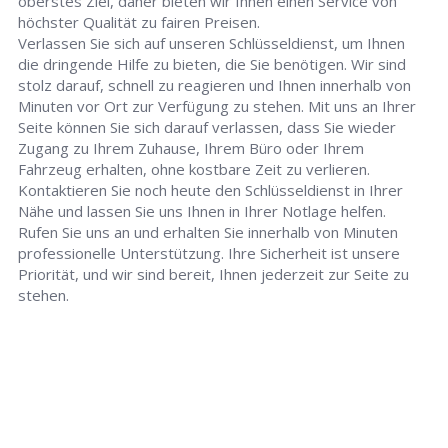
oberstes Ziel, daher bieten wir Ihnen einen Service von
höchster Qualität zu fairen Preisen.
Verlassen Sie sich auf unseren Schlüsseldienst, um Ihnen
die dringende Hilfe zu bieten, die Sie benötigen. Wir sind
stolz darauf, schnell zu reagieren und Ihnen innerhalb von
Minuten vor Ort zur Verfügung zu stehen. Mit uns an Ihrer
Seite können Sie sich darauf verlassen, dass Sie wieder
Zugang zu Ihrem Zuhause, Ihrem Büro oder Ihrem
Fahrzeug erhalten, ohne kostbare Zeit zu verlieren.
Kontaktieren Sie noch heute den Schlüsseldienst in Ihrer
Nähe und lassen Sie uns Ihnen in Ihrer Notlage helfen.
Rufen Sie uns an und erhalten Sie innerhalb von Minuten
professionelle Unterstützung. Ihre Sicherheit ist unsere
Priorität, und wir sind bereit, Ihnen jederzeit zur Seite zu
stehen.
Schlüsseldienst